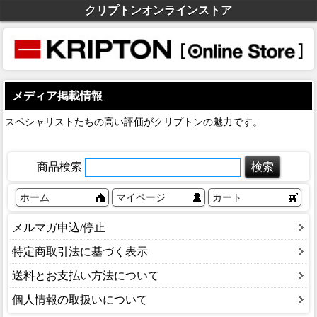
クリプトンオンラインストア
メディア掲載情報
スペシャリストたちの高い評価がクリプトンの魅力です。
商品検索
ホーム
マイページ
カート
メルマガ申込/停止
特定商取引法に基づく表示
送料とお支払い方法について
個人情報の取扱いについて