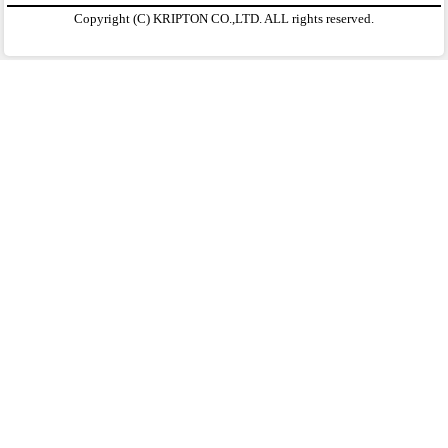
Copyright (C) KRIPTON CO.,LTD. ALL rights reserved.