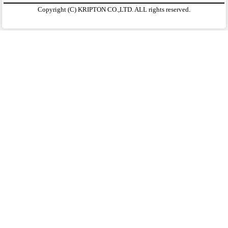
Copyright (C) KRIPTON CO.,LTD. ALL rights reserved.