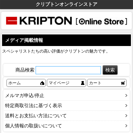
クリプトンオンラインストア
メディア掲載情報
スペシャリストたちの高い評価がクリプトンの魅力です。
商品検索
ホーム
マイページ
カート
メルマガ申込/停止
特定商取引法に基づく表示
送料とお支払い方法について
個人情報の取扱いについて