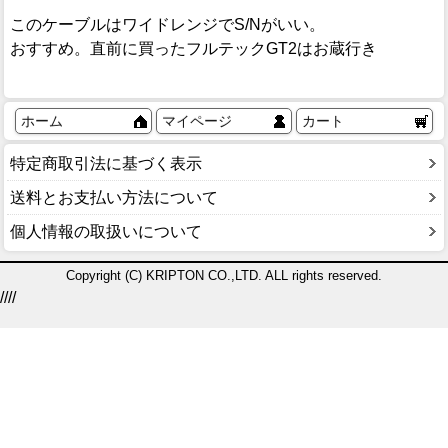
このケーブルはワイドレンジでS/Nがいい。
おすすめ。直前に買ったフルテックGT2はお蔵行き
ホーム
マイページ
カート
特定商取引法に基づく表示
送料とお支払い方法について
個人情報の取扱いについて
Copyright (C) KRIPTON CO.,LTD. ALL rights reserved.
////