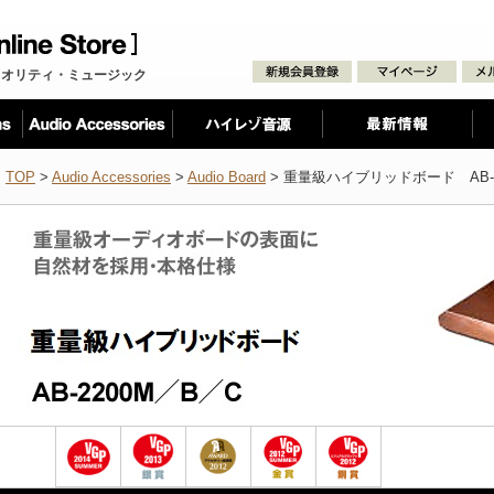
クオリティ・ミュージック
TOP
>
Audio Accessories
>
Audio Board
> 重量級ハイブリッドボード AB-2