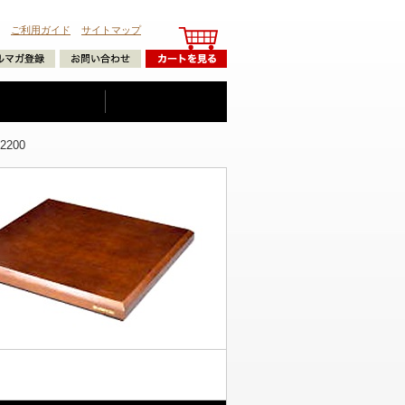
ご利用ガイド
サイトマップ
200