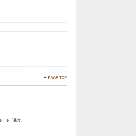
ィオボード「受賞」