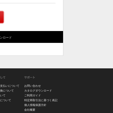
ンロード
支払いについて
お問い合わせ
換について
カタログダウンロード
いて
ご利用ガイド
について
特定商取引法に基づく表記
個人情報保護方針
会社概要