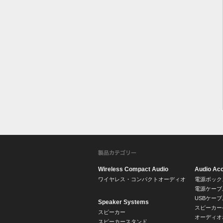
Wireless Compact Audio
Audio Ac
ワイヤレス・コンパクトオーディオ
電源ボック
電源ケーブ
USBケーブ
Speaker Systems
スピーカー
スピーカー
オーディオ
スピーカースタンド