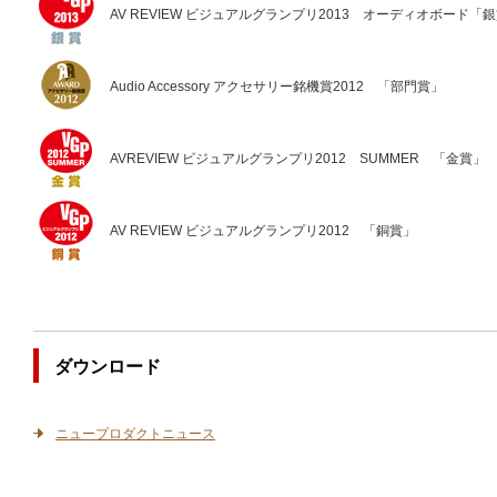
AV REVIEW ビジュアルグランプリ2013 オーディオボード「
Audio Accessory アクセサリー銘機賞2012 「部門賞」
AVREVIEW ビジュアルグランプリ2012 SUMMER 「金賞」
AV REVIEW ビジュアルグランプリ2012 「銅賞」
ダウンロード
ニュープロダクトニュース