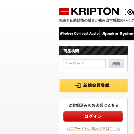
先進と伝統技術の融合が生み出す感動のハイ
パスワードをお忘れの方はこちら