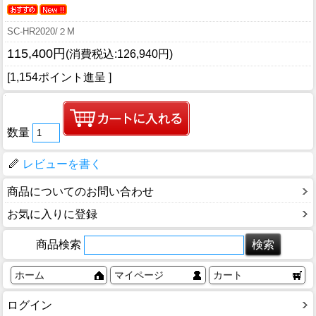
SC-HR2020/２M
115,400円
(消費税込:126,940円)
[1,154ポイント進呈 ]
数量
レビューを書く
商品についてのお問い合わせ
お気に入りに登録
商品検索
ホーム
マイページ
カート
ログイン