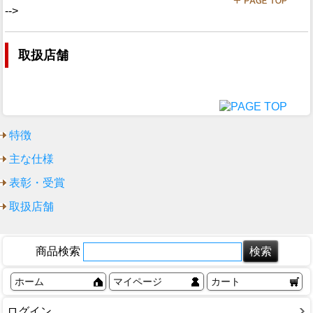
-->
取扱店舗
特徴
主な仕様
表彰・受賞
取扱店舗
商品検索
ホーム
マイページ
カート
ログイン