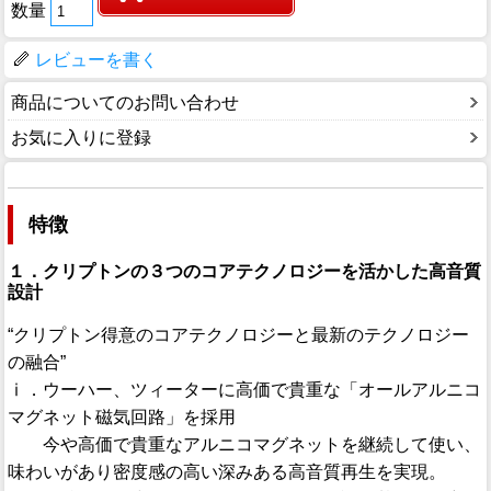
数量
レビューを書く
商品についてのお問い合わせ
お気に入りに登録
特徴
１．クリプトンの３つのコアテクノロジーを活かした高音質
設計
“クリプトン得意のコアテクノロジーと最新のテクノロジー
の融合”
ⅰ．ウーハー、ツィーターに高価で貴重な「オールアルニコ
マグネット磁気回路」を採用
今や高価で貴重なアルニコマグネットを継続して使い、
味わいがあり密度感の高い深みある高音質再生を実現。