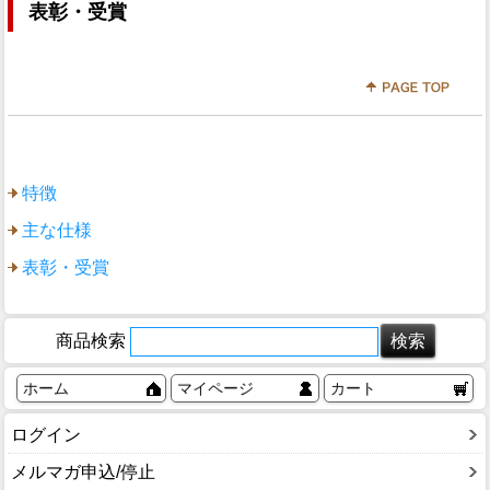
表彰・受賞
特徴
主な仕様
表彰・受賞
商品検索
ホーム
マイページ
カート
ログイン
メルマガ申込/停止