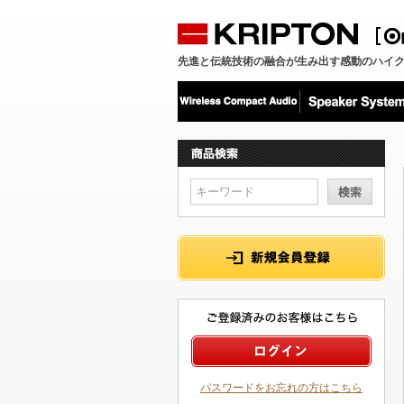
先進と伝統技術の融合が生み出す感動のハイ
パスワードをお忘れの方はこちら