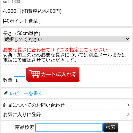
sc-hr1300
4,000円
(消費税込:4,400円)
[40ポイント進呈 ]
長さ（50cm単位）
必要な長さに合わせてサイズを指定してください。
切断・加工のため必要な長さについては別途メールまたは
電話にて確認させていただきます。
数量
レビューを書く
商品についてのお問い合わせ
お気に入りに登録
商品検索