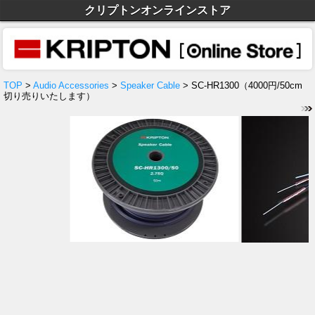
クリプトンオンラインストア
TOP
>
Audio Accessories
>
Speaker Cable
> SC-HR1300（4000円/50cm
切り売りいたします）