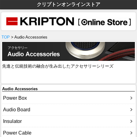
クリプトンオンラインストア
TOP
> Audio Accessories
先進と伝統技術の融合が生み出したアクセサリーシリーズ
Audio Accessories
Power Box
Audio Board
Insulator
Power Cable