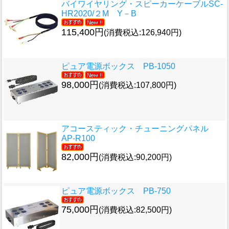
バイワイヤリング・スピーカーケーブル
SC-
HR2020/２M Y－B
115,400円
(消費税込:126,940円)
ピュア電源ボックス PB-1050
98,000円
(消費税込:107,800円)
アコースティック・チューニングパネル
AP-R100
82,000円
(消費税込:90,200円)
ピュア電源ボックス PB-750
75,000円
(消費税込:82,500円)