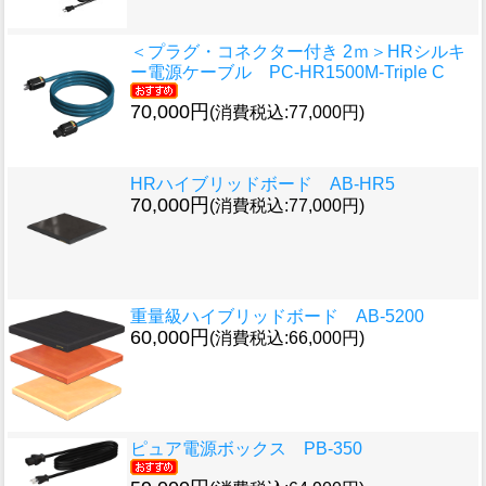
＜プラグ・コネクター付き 2ｍ＞
HRシルキ
ー電源ケーブル PC-HR1500M-Triple C
70,000円
(消費税込:77,000円)
HRハイブリッドボード AB-HR5
70,000円
(消費税込:77,000円)
重量級ハイブリッドボード AB-5200
60,000円
(消費税込:66,000円)
ピュア電源ボックス PB-350