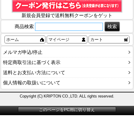
新規会員登録で送料無料クーポンをゲット
商品検索
ホーム
マイページ
カート
メルマガ申込/停止
特定商取引法に基づく表示
送料とお支払い方法について
個人情報の取扱いについて
Copyright (C) KRIPTON CO.,LTD. ALL rights reserved.
このページをPC用に切り替え