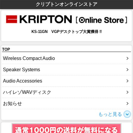
クリプトンオンラインストア
KS-11GN VGPデスクトップ大賞獲得 ‼
TOP
Wireless Compact Audio
Speaker Systems
Audio Accessories
ハイレゾWAVディスク
お知らせ
もっと見る