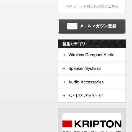
パスワードをお忘れの方はこちら