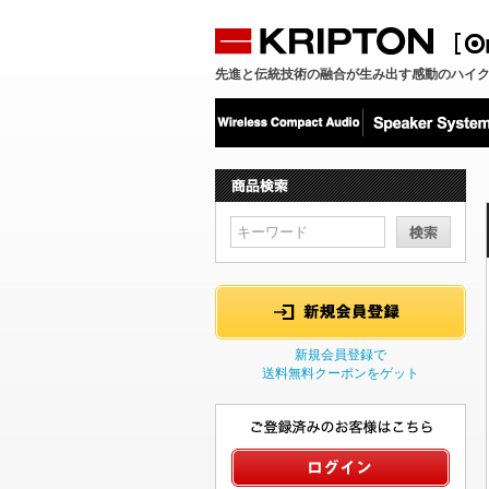
先進と伝統技術の融合が生み出す感動のハイ
新規会員登録で
送料無料クーポンをゲット