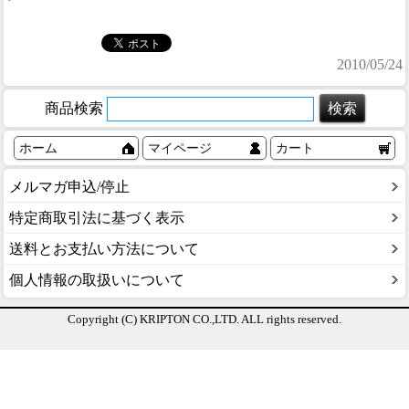
2010/05/24
商品検索
ホーム
マイページ
カート
メルマガ申込/停止
特定商取引法に基づく表示
送料とお支払い方法について
個人情報の取扱いについて
Copyright (C) KRIPTON CO.,LTD. ALL rights reserved.