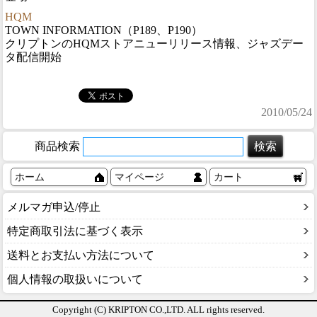
HQM
TOWN INFORMATION（P189、P190）
クリプトンのHQMストアニューリリース情報、ジャズデー
タ配信開始
2010/05/24
商品検索
ホーム
マイページ
カート
メルマガ申込/停止
特定商取引法に基づく表示
送料とお支払い方法について
個人情報の取扱いについて
Copyright (C) KRIPTON CO.,LTD. ALL rights reserved.