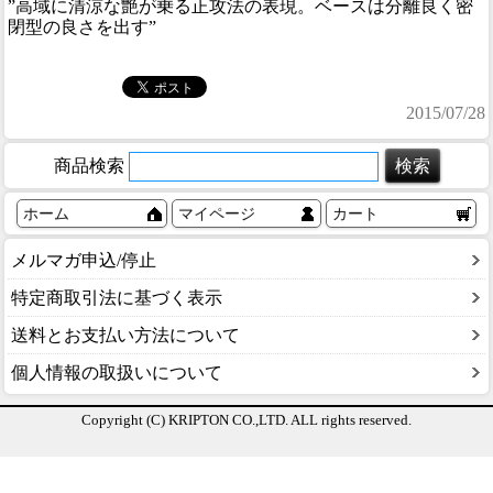
”高域に清涼な艶が乗る正攻法の表現。ベースは分離良く密
閉型の良さを出す”
2015/07/28
商品検索
ホーム
マイページ
カート
メルマガ申込/停止
特定商取引法に基づく表示
送料とお支払い方法について
個人情報の取扱いについて
Copyright (C) KRIPTON CO.,LTD. ALL rights reserved.