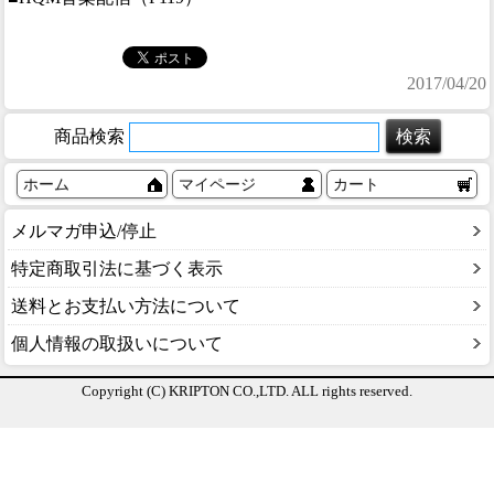
2017/04/20
商品検索
ホーム
マイページ
カート
メルマガ申込/停止
特定商取引法に基づく表示
送料とお支払い方法について
個人情報の取扱いについて
Copyright (C) KRIPTON CO.,LTD. ALL rights reserved.