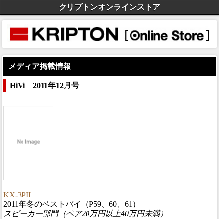
クリプトンオンラインストア
メディア掲載情報
HiVi 2011年12月号
KX-3PII
2011年冬のベストバイ（P59、60、61）
スピーカー部門（ペア20万円以上40万円未満）