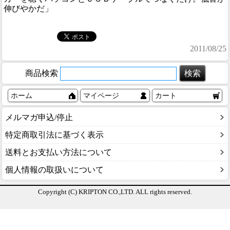
伸びやかだ」
2011/08/25
商品検索
ホーム
マイページ
カート
メルマガ申込/停止
特定商取引法に基づく表示
送料とお支払い方法について
個人情報の取扱いについて
Copyright (C) KRIPTON CO.,LTD. ALL rights reserved.