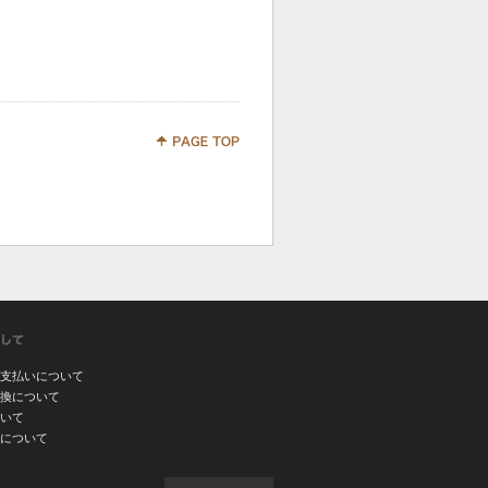
支払いについて
換について
いて
について