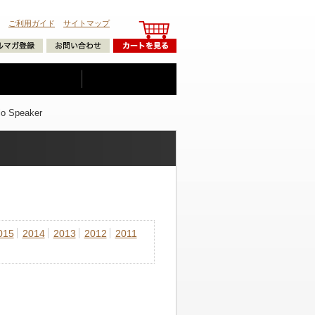
ご利用ガイド
サイトマップ
Speaker
015
2014
2013
2012
2011