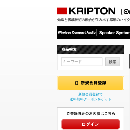
先進と伝統技術の融合が生み出す感動のハイ
新規会員登録で
送料無料クーポンをゲット