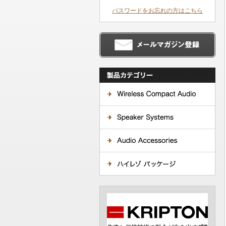
パスワードをお忘れの方はこちら