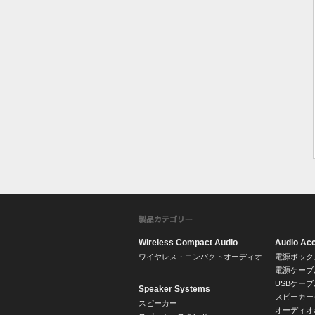
Wireless Compact Audio
Audio Ac
ワイヤレス・コンパクトオーディオ
電源ボック
電源ケーブ
USBケーブ
Speaker Systems
スピーカー
スピーカー
オーディオ